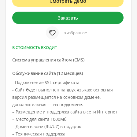
Смотреть демо
Заказать
— в избранное
В СТОИМОСТЬ ВХОДИТ
Система управления сайтом (CMS)
Обслуживание сайта (12 месяцев)
- Подключение SSL-серсификата
- Сайт будет выполнен на двух языках: основная
версия размещается на основном домене,
дополнительная — на поддомене.
– Размещение и поддержка сайта в сети Интернет
– Место для сайта 1000Мб
– Домен в зоне (RU/UZ) в подарок
– Техническая поддержка