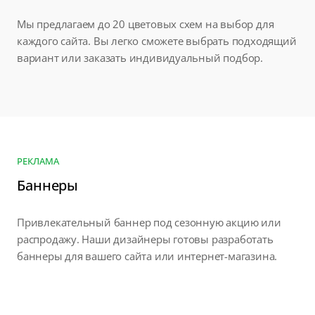
Мы предлагаем до 20 цветовых схем на выбор для
каждого сайта. Вы легко сможете выбрать подходящий
вариант или заказать индивидуальный подбор.
РЕКЛАМА
Баннеры
Привлекательный баннер под сезонную акцию или
распродажу. Наши дизайнеры готовы разработать
баннеры для вашего сайта или интернет-магазина.