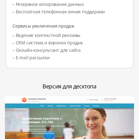
– Резервное копирование данных
– Бесплатная телефонная линия поддержки
Сервисы увеличения продаж
– Ведение контекстной рекламы
– CRM система и воронки продаж
– Онлайн-консультант для сайта
– E-mail рассылки
Версия для десктопа