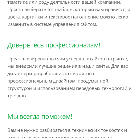
тематике или роду деятельности вашей компании.
Просто выберите тот шаблон, который вам нравится, а
цвета, картинки и текстовое наполнение можно легко
изменить в системе управления сайтом.
Доверьтесь профессионалам!
Проанализировав тысячи успешных сайтов на рынке,
мы внедрили лучшие решения в наши сайты. Для вас
дизайнеры разработали сотни сайтов с
профессиональным дизайном, продуманной
структурой и использованием передовых технологий и
трендов.
Мы всегда поможем!
Вам не нужно разбираться в технических тонкостях и
иметь навыки программирования — управлять