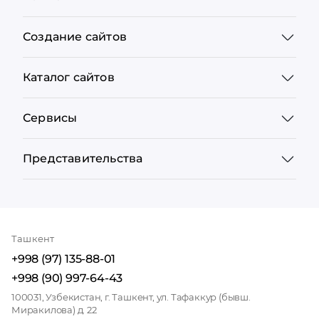
Создание сайтов
Каталог сайтов
Сервисы
Представительства
Ташкент
+998 (97) 135-88-01
+998 (90) 997-64-43
100031, Узбекистан, г. Ташкент, ул. Тафаккур (бывш.
Миракилова) д. 22