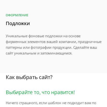
ОФОРМЛЕНИЕ
Подложки
Уникальные фоновые подложки на основе
фирменных элементов вашей компании, праздничные
паттерны или фотографии продукции. Сделайте ваш
сайт уникальным и запоминающимся.
Как выбрать сайт?
Выбирайте то, что нравится!
Ничего страшного, если шаблон не подходит вам по