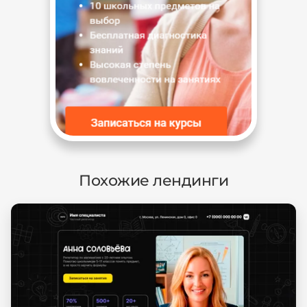
Похожие лендинги