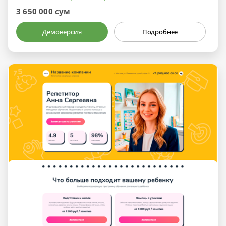
3 650 000 сум
Демоверсия
Подробнее