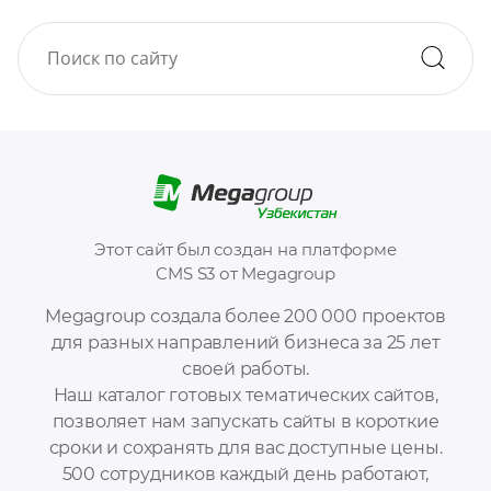
Этот сайт был создан на платформе
CMS S3 от Megagroup
Megagroup создала более 200 000 проектов
для разных направлений бизнеса за 25 лет
своей работы.
Наш каталог готовых тематических сайтов,
позволяет нам запускать сайты в короткие
сроки и сохранять для вас доступные цены.
500 сотрудников каждый день работают,