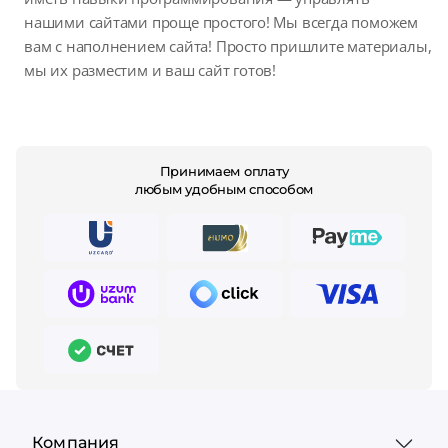
нашими сайтами проще простого! Мы всегда поможем
вам с наполнением сайта! Просто пришлите материалы,
мы их разместим и ваш сайт готов!
Принимаем оплату
любым удобным способом
Компания