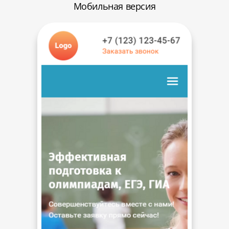
Мобильная версия