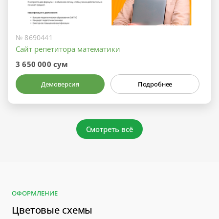
№ 8690441
Сайт репетитора математики
3 650 000 сум
Демоверсия
Подробнее
Смотреть всё
ОФОРМЛЕНИЕ
Цветовые схемы