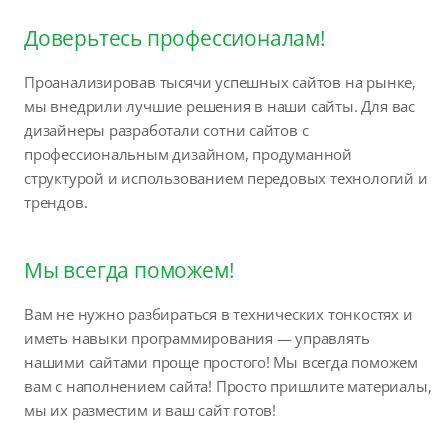
Доверьтесь профессионалам!
Проанализировав тысячи успешных сайтов на рынке,
мы внедрили лучшие решения в наши сайты. Для вас
дизайнеры разработали сотни сайтов с
профессиональным дизайном, продуманной
структурой и использованием передовых технологий и
трендов.
Мы всегда поможем!
Вам не нужно разбираться в технических тонкостях и
иметь навыки программирования — управлять
нашими сайтами проще простого! Мы всегда поможем
вам с наполнением сайта! Просто пришлите материалы,
мы их разместим и ваш сайт готов!