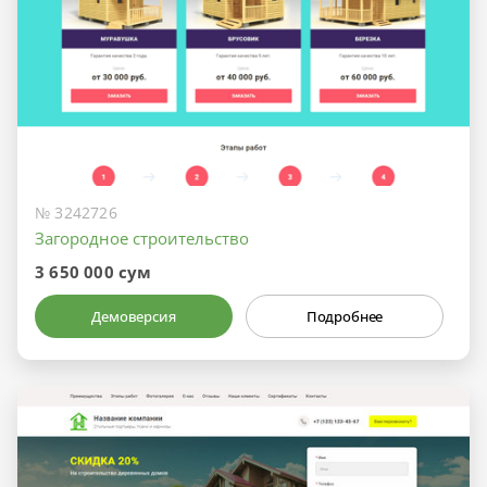
№ 3242726
Загородное строительство
3 650 000 сум
Демоверсия
Подробнее