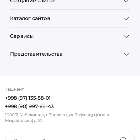
Создание сайтов
Каталог сайтов
Сервисы
Представительства
Ташкент
+998 (97) 135-88-01
+998 (90) 997-64-43
100031, Узбекистан, г. Ташкент, ул. Тафаккур (бывш.
Миракилова) д. 22