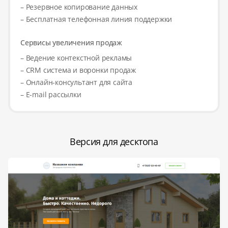
– Резервное копирование данных
– Бесплатная телефонная линия поддержки
Сервисы увеличения продаж
– Ведение контекстной рекламы
– CRM система и воронки продаж
– Онлайн-консультант для сайта
– E-mail рассылки
Версия для десктопа