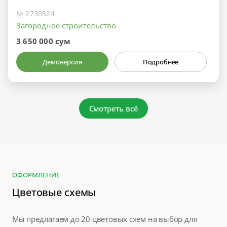
№ 2730524
Загородное строительство
3 650 000 сум
Демоверсия
Подробнее
Смотреть всё
ОФОРМЛЕНИЕ
Цветовые схемы
Мы предлагаем до 20 цветовых схем на выбор для