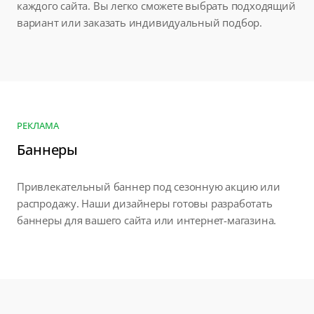
каждого сайта. Вы легко сможете выбрать подходящий
вариант или заказать индивидуальный подбор.
РЕКЛАМА
Баннеры
Привлекательный баннер под сезонную акцию или
распродажу. Наши дизайнеры готовы разработать
баннеры для вашего сайта или интернет-магазина.