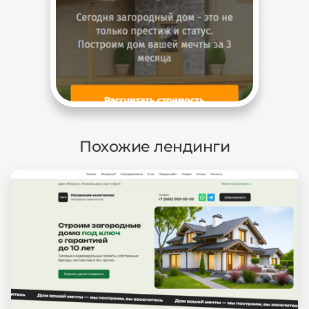
Похожие лендинги