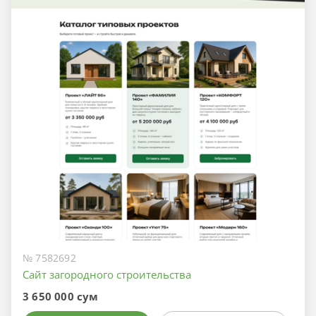
№ 7582692
Сайт загородного строительства
3 650 000 сум