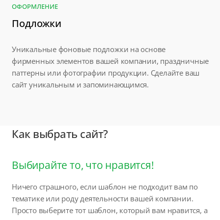
ОФОРМЛЕНИЕ
Подложки
Уникальные фоновые подложки на основе
фирменных элементов вашей компании, праздничные
паттерны или фотографии продукции. Сделайте ваш
сайт уникальным и запоминающимся.
Как выбрать сайт?
Выбирайте то, что нравится!
Ничего страшного, если шаблон не подходит вам по
тематике или роду деятельности вашей компании.
Просто выберите тот шаблон, который вам нравится, а