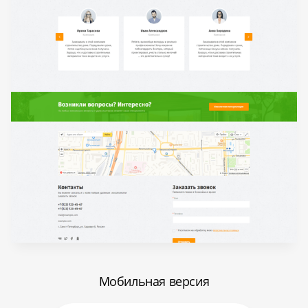
Мобильная версия