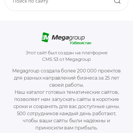
Этот сайт был создан на платформе
CMS S3 от Megagroup
Megagroup создала более 200 000 проектов
для разных направлений бизнеса за 25 лет
своей работы.
Наш каталог готовых тематических сайтов,
позволяет нам запускать сайты в короткие
сроки и сохранять для вас доступные цены.
500 сотрудников каждый день работают,
чтобы ваши сайты были надёжны и
приносили вам прибыль.