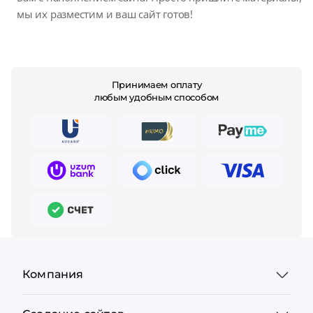
мы их разместим и ваш сайт готов!
Принимаем оплату
любым удобным способом
Компания