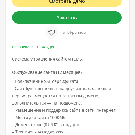
Смотреть демо
Заказать
— в избранное
В СТОИМОСТЬ ВХОДИТ
Система управления сайтом (CMS)
Обслуживание сайта (12 месяцев)
- Подключение SSL-серсификата
- Сайт будет выполнен на двух языках: основная
версия размещается на основном домене,
дополнительная — на поддомене.
– Размещение и поддержка сайта в сети Интернет
– Место для сайта 1000Мб
– Домен в зоне (RU/UZ) в подарок
– Техническая поддержка