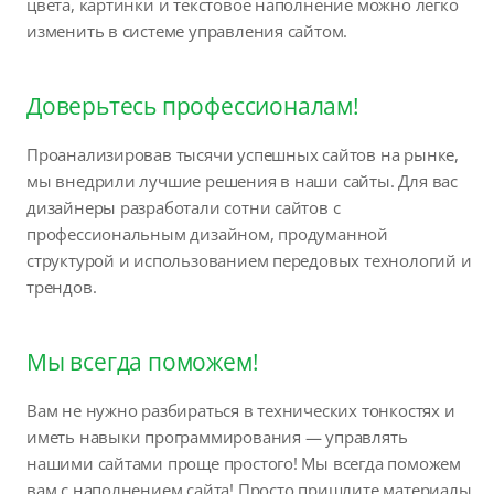
цвета, картинки и текстовое наполнение можно легко
изменить в системе управления сайтом.
Доверьтесь профессионалам!
Проанализировав тысячи успешных сайтов на рынке,
мы внедрили лучшие решения в наши сайты. Для вас
дизайнеры разработали сотни сайтов с
профессиональным дизайном, продуманной
структурой и использованием передовых технологий и
трендов.
Мы всегда поможем!
Вам не нужно разбираться в технических тонкостях и
иметь навыки программирования — управлять
нашими сайтами проще простого! Мы всегда поможем
вам с наполнением сайта! Просто пришлите материалы,