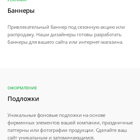
Баннеры
Привлекательный баннер под сезонную акцию или
распродажу. Наши дизайнеры готовы разработать
баннеры для вашего сайта или интернет-магазина.
ОФОРМЛЕНИЕ
Подложки
Уникальные фоновые подложки на основе
фирменных элементов вашей компании, праздничные
паттерны или фотографии продукции. Сделайте ваш
сайт уникальным и запоминающимся.