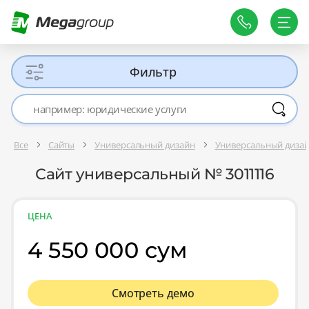
Фильтр
Все
Сайты
Универсальный дизайн
Универсальный диза
Сайт универсальный № 3011116
ЦЕНА
4 550 000 сум
Смотреть демо