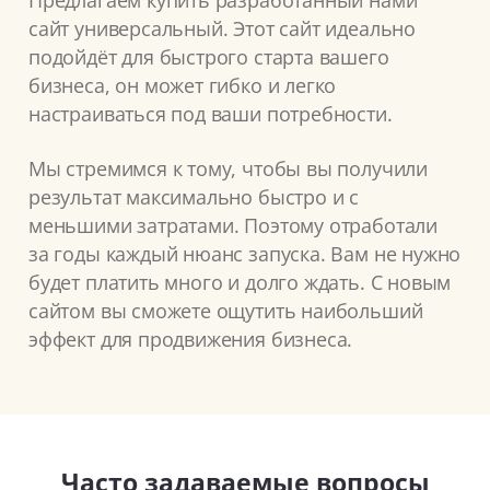
Предлагаем купить разработанный нами
сайт универсальный. Этот сайт идеально
подойдёт для быстрого старта вашего
бизнеса, он может гибко и легко
настраиваться под ваши потребности.
Мы стремимся к тому, чтобы вы получили
результат максимально быстро и с
меньшими затратами. Поэтому отработали
за годы каждый нюанс запуска. Вам не нужно
будет платить много и долго ждать. С новым
сайтом вы сможете ощутить наибольший
эффект для продвижения бизнеса.
Часто задаваемые вопросы