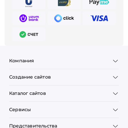
Компания
Создание сайтов
Каталог сайтов
Сервисы
Представительства