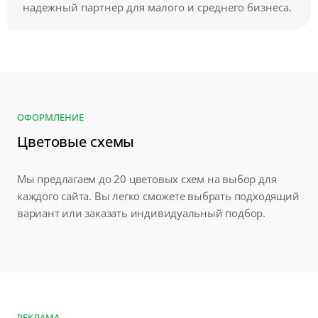
надежный партнер для малого и среднего бизнеса.
ОФОРМЛЕНИЕ
Цветовые схемы
Мы предлагаем до 20 цветовых схем на выбор для
каждого сайта. Вы легко сможете выбрать подходящий
вариант или заказать индивидуальный подбор.
РЕКЛАМА