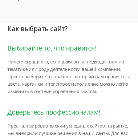
Как выбрать сайт?
Выбирайте то, что нравится!
Ничего страшного, если шаблон не подходит вам по
тематике или роду деятельности вашей компании.
Просто выберите тот шаблон, который вам нравится, а
цвета, картинки и текстовое наполнение можно легко
изменить в системе управления сайтом.
Доверьтесь профессионалам!
Проанализировав тысячи успешных сайтов на рынке,
мы внедрили лучшие решения в наши сайты. Для вас