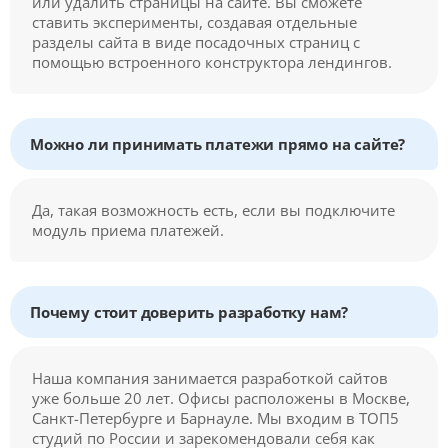
или удалить страницы на сайте. Вы сможете
ставить эксперименты, создавая отдельные
разделы сайта в виде посадочных страниц с
помощью встроенного конструктора лендингов.
Можно ли принимать платежи прямо на сайте?
Да, такая возможность есть, если вы подключите
модуль приема платежей.
Почему стоит доверить разработку нам?
Наша компания занимается разработкой сайтов
уже больше 20 лет. Офисы расположены в Москве,
Санкт-Петербурге и Барнауле. Мы входим в ТОП5
студий по России и зарекомендовали себя как