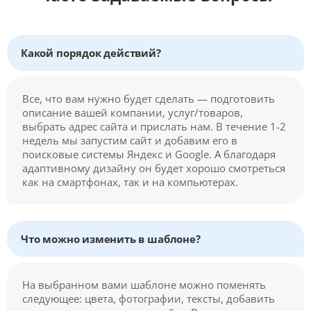
Какой порядок действий?
Все, что вам нужно будет сделать — подготовить
описание вашей компании, услуг/товаров,
выбрать адрес сайта и прислать нам. В течение 1-2
недель мы запустим сайт и добавим его в
поисковые системы Яндекс и Google. А благодаря
адаптивному дизайну он будет хорошо смотреться
как на смартфонах, так и на компьютерах.
Что можно изменить в шаблоне?
На выбранном вами шаблоне можно поменять
следующее: цвета, фотографии, тексты, добавить