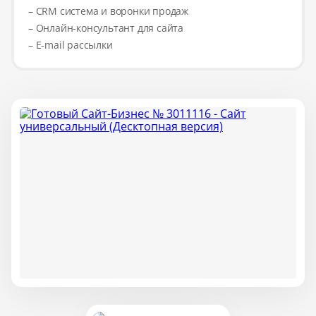
– CRM система и воронки продаж
– Онлайн-консультант для сайта
– E-mail рассылки