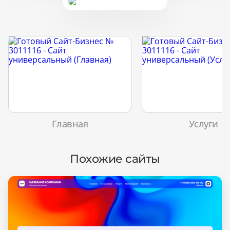
Главная
Услуги
Похожие сайты