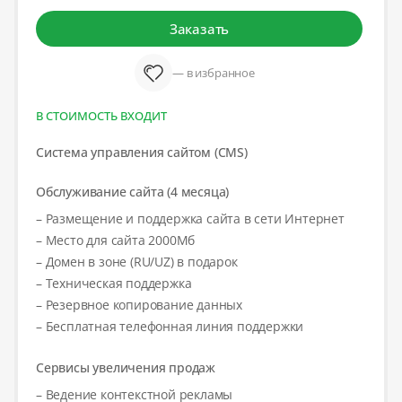
Заказать
— в избранное
В СТОИМОСТЬ ВХОДИТ
Система управления сайтом (CMS)
Обслуживание сайта (4 месяца)
– Размещение и поддержка сайта в сети Интернет
– Место для сайта 2000Мб
– Домен в зоне (RU/UZ) в подарок
– Техническая поддержка
– Резервное копирование данных
– Бесплатная телефонная линия поддержки
Сервисы увеличения продаж
– Ведение контекстной рекламы