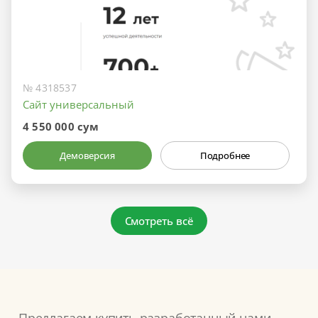
№ 4318537
Сайт универсальный
4 550 000 сум
Демоверсия
Подробнее
Смотреть всё