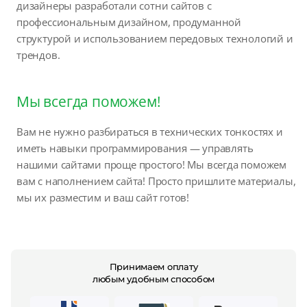
дизайнеры разработали сотни сайтов с
профессиональным дизайном, продуманной
структурой и использованием передовых технологий и
трендов.
Мы всегда поможем!
Вам не нужно разбираться в технических тонкостях и
иметь навыки программирования — управлять
нашими сайтами проще простого! Мы всегда поможем
вам с наполнением сайта! Просто пришлите материалы,
мы их разместим и ваш сайт готов!
Принимаем оплату
любым удобным способом