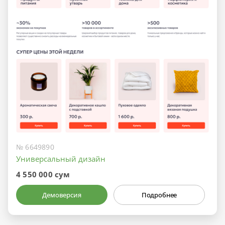
№ 6649890
Универсальный дизайн
4 550 000 сум
Демоверсия
Подробнее