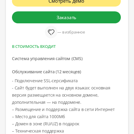
Смотреть демо
Заказать
— в избранное
В СТОИМОСТЬ ВХОДИТ
Система управления сайтом (CMS)
Обслуживание сайта (12 месяцев)
- Подключение SSL-серсификата
- Сайт будет выполнен на двух языках: основная
версия размещается на основном домене,
дополнительная — на поддомене.
– Размещение и поддержка сайта в сети Интернет
– Место для сайта 1000Мб
– Домен в зоне (RU/UZ) в подарок
– Техническая поддержка