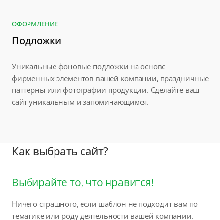
ОФОРМЛЕНИЕ
Подложки
Уникальные фоновые подложки на основе
фирменных элементов вашей компании, праздничные
паттерны или фотографии продукции. Сделайте ваш
сайт уникальным и запоминающимся.
Как выбрать сайт?
Выбирайте то, что нравится!
Ничего страшного, если шаблон не подходит вам по
тематике или роду деятельности вашей компании.