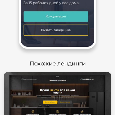
Похожие лендинги