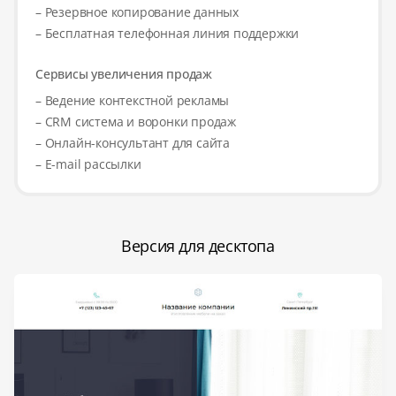
– Резервное копирование данных
– Бесплатная телефонная линия поддержки
Сервисы увеличения продаж
– Ведение контекстной рекламы
– CRM система и воронки продаж
– Онлайн-консультант для сайта
– E-mail рассылки
Версия для десктопа