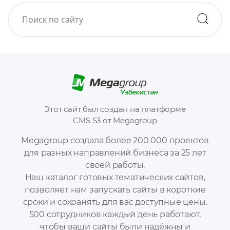
Этот сайт был создан на платформе
CMS S3 от Megagroup
Megagroup создала более 200 000 проектов
для разных направлений бизнеса за 25 лет
своей работы.
Наш каталог готовых тематических сайтов,
позволяет нам запускать сайты в короткие
сроки и сохранять для вас доступные цены.
500 сотрудников каждый день работают,
чтобы ваши сайты были надёжны и