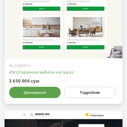
№ 2696612
Изготовление мебели на заказ
3 650 000 сум
Демоверсия
Подробнее