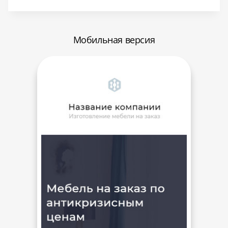
Мобильная версия