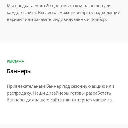
Мы предлагаем до 20 цветовых схем на выбор для
каждого сайта. Вы легко сможете выбрать подходящий
вариант или заказать индивидуальный подбор.
РЕКЛАМА
Баннеры
Привлекательный баннер под сезонную акцию или
распродажу. Наши дизайнеры готовы разработать
баннеры для вашего сайта или интернет-магазина.