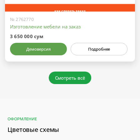
№ 2762770
Изготовление мебели на заказ
3 650 000 сум
Демоверсия
Подробнее
Смотреть всё
ОФОРМЛЕНИЕ
Цветовые схемы