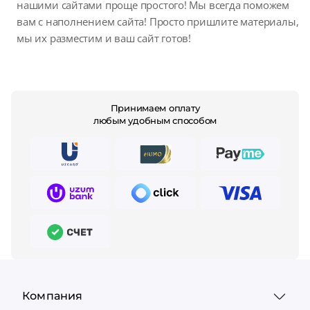
нашими сайтами проще простого! Мы всегда поможем
вам с наполнением сайта! Просто пришлите материалы,
мы их разместим и ваш сайт готов!
Принимаем оплату
любым удобным способом
Компания