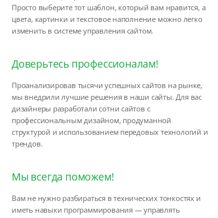
Просто выберите тот шаблон, который вам нравится, а
цвета, картинки и текстовое наполнение можно легко
изменить в системе управления сайтом.
Доверьтесь профессионалам!
Проанализировав тысячи успешных сайтов на рынке,
мы внедрили лучшие решения в наши сайты. Для вас
дизайнеры разработали сотни сайтов с
профессиональным дизайном, продуманной
структурой и использованием передовых технологий и
трендов.
Мы всегда поможем!
Вам не нужно разбираться в технических тонкостях и
иметь навыки программирования — управлять