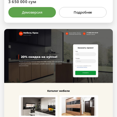
3 650 000 сум
Демоверсия
Подробнее