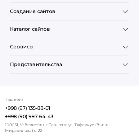
Создание сайтов
Каталог сайтов
Сервисы
Представительства
Ташкент
+998 (97) 135-88-01
+998 (90) 997-64-43
100031, Узбекистан, г. Ташкент, ул. Тафаккур (бывш.
Миракилова) д. 22