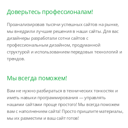
Доверьтесь профессионалам!
Проанализировав тысячи успешных сайтов на рынке,
мы внедрили лучшие решения в наши сайты. Для вас
дизайнеры разработали сотни сайтов с
профессиональным дизайном, продуманной
структурой и использованием передовых технологий и
трендов.
Мы всегда поможем!
Вам не нужно разбираться в технических тонкостях и
иметь навыки программирования — управлять
нашими сайтами проще простого! Мы всегда поможем
вам с наполнением сайта! Просто пришлите материалы,
мы их разместим и ваш сайт готов!