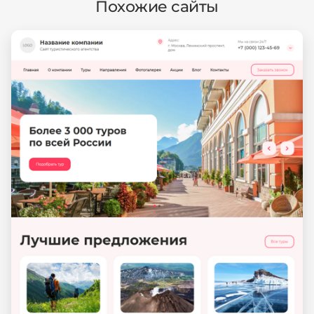
Похожие сайты