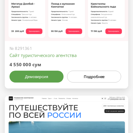
№ 8291361
Сайт туристического агентства
4 550 000 сум
Демоверсия
Подробнее