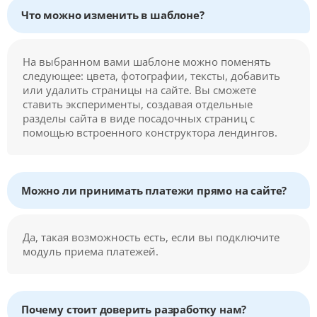
Что можно изменить в шаблоне?
На выбранном вами шаблоне можно поменять
следующее: цвета, фотографии, тексты, добавить
или удалить страницы на сайте. Вы сможете
ставить эксперименты, создавая отдельные
разделы сайта в виде посадочных страниц с
помощью встроенного конструктора лендингов.
Можно ли принимать платежи прямо на сайте?
Да, такая возможность есть, если вы подключите
модуль приема платежей.
Почему стоит доверить разработку нам?