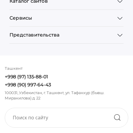
Каталог сайтов
Сервисы
Представительства
Ташкент
+998 (97) 135-88-01
+998 (90) 997-64-43
100031, Узбекистан, г. Ташкент, ул. Тафаккур (бывш.
Миракилова) д. 22