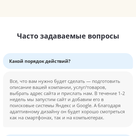
Часто задаваемые вопросы
Какой порядок действий?
Все, что вам нужно будет сделать — подготовить
описание вашей компании, услуг/товаров,
выбрать адрес сайта и прислать нам. В течение 1-2
недель мы запустим сайт и добавим его в
поисковые системы Яндекс и Google. А благодаря
адаптивному дизайну он будет хорошо смотреться
как на смартфонах, так и на компьютерах.