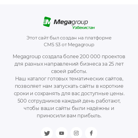
Этот сайт был создан на платформе
CMS S3 от Megagroup
Megagroup создала более 200 000 проектов
для разных направлений бизнеса за 25 лет
своей работы.
Наш каталог готовых тематических сайтов,
позволяет нам запускать сайты в короткие
сроки и сохранять для вас доступные цены.
500 сотрудников каждый день работают,
чтобы ваши сайты были надёжны и
приносили вам прибыль.