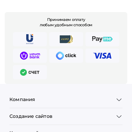
Принимаем оплату
любым удобным способом
Компания
Создание сайтов