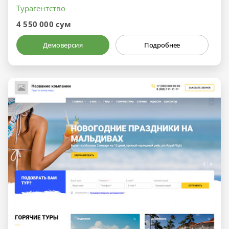
Турагентство
4 550 000 сум
Демоверсия
Подробнее