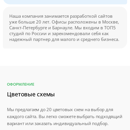
Наша компания занимается разработкой сайтов
уже больше 20 лет. Офисы расположены в Москве,
Санкт-Петербурге и Барнауле. Мы входим в ТОП5
студий по России и зарекомендовали себя как
надежный партнер для малого и среднего бизнеса.
ОФОРМЛЕНИЕ
Цветовые схемы
Мы предлагаем до 20 цветовых схем на выбор для
каждого сайта. Вы легко сможете выбрать подходящий
вариант или заказать индивидуальный подбор.