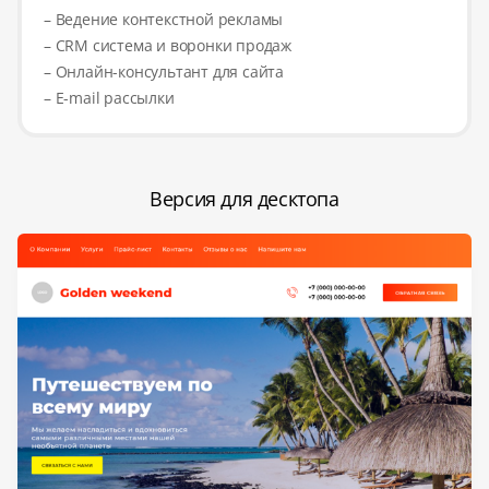
– Ведение контекстной рекламы
– CRM система и воронки продаж
– Онлайн-консультант для сайта
– E-mail рассылки
Версия для десктопа