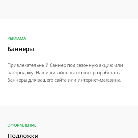
РЕКЛАМА
Баннеры
Привлекательный баннер под сезонную акцию или
распродажу. Наши дизайнеры готовы разработать
баннеры для вашего сайта или интернет-магазина.
ОФОРМЛЕНИЕ
Подложки