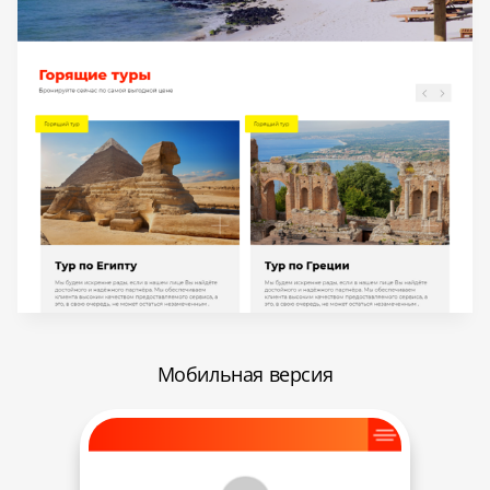
Мобильная версия