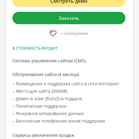
Смотреть демо
Заказать
— в избранное
В СТОИМОСТЬ ВХОДИТ
Система управления сайтом (CMS)
Обслуживание сайта (4 месяца)
– Размещение и поддержка сайта в сети Интернет
– Место для сайта 2000Мб
– Домен в зоне (RU/UZ) в подарок
– Техническая поддержка
– Резервное копирование данных
– Бесплатная телефонная линия поддержки
Сервисы увеличения продаж