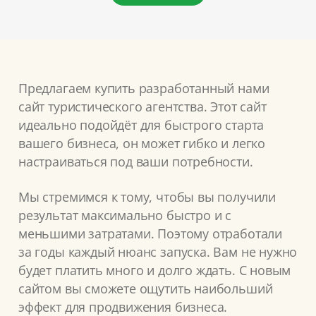
Предлагаем купить разработанный нами
сайт туристического агентства. Этот сайт
идеально подойдёт для быстрого старта
вашего бизнеса, он может гибко и легко
настраиваться под ваши потребности.
Мы стремимся к тому, чтобы вы получили
результат максимально быстро и с
меньшими затратами. Поэтому отработали
за годы каждый нюанс запуска. Вам не нужно
будет платить много и долго ждать. С новым
сайтом вы сможете ощутить наибольший
эффект для продвижения бизнеса.