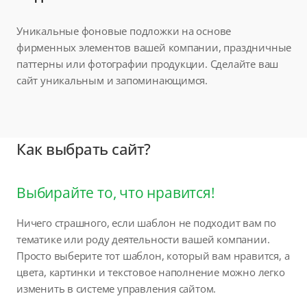
Уникальные фоновые подложки на основе
фирменных элементов вашей компании, праздничные
паттерны или фотографии продукции. Сделайте ваш
сайт уникальным и запоминающимся.
Как выбрать сайт?
Выбирайте то, что нравится!
Ничего страшного, если шаблон не подходит вам по
тематике или роду деятельности вашей компании.
Просто выберите тот шаблон, который вам нравится, а
цвета, картинки и текстовое наполнение можно легко
изменить в системе управления сайтом.