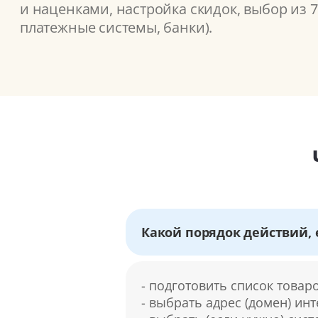
и наценками, настройка скидок, выбор из 
платежные системы, банки).
Какой порядок действий, 
- подготовить список товар
- выбрать адрес (домен) ин