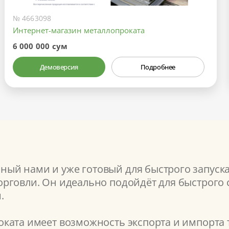
№ 4663098
Интернет-магазин металлопроката
6 000 000 сум
Демоверсия
Подробнее
ый нами и уже готовый для быстрого запуск
рговли. Он идеально подойдёт для быстрого с
.
ката имеет возможность экспорта и импорта 