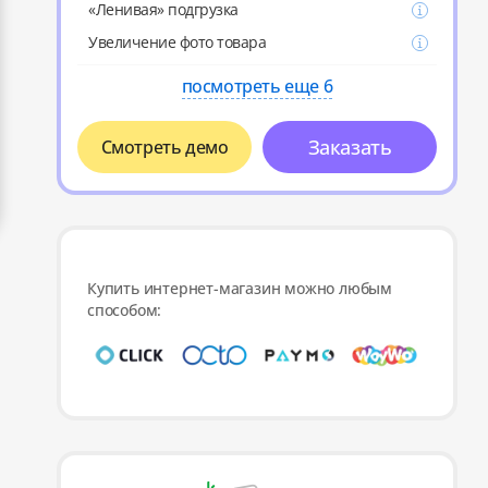
«Ленивая» подгрузка
Увеличение фото товара
посмотреть еще 6
Заказать
Смотреть демо
Купить интернет-магазин можно любым
способом: