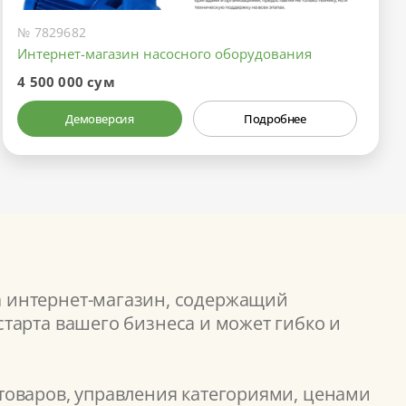
№ 7829682
Интернет-магазин насосного оборудования
4 500 000 сум
Демоверсия
Подробнее
а интернет-магазин, содержащий
тарта вашего бизнеса и может гибко и
товаров, управления категориями, ценами