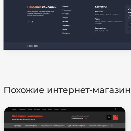
Похожие интернет-магази