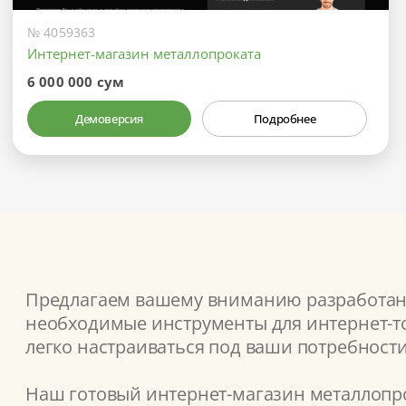
№ 4059363
Интернет-магазин металлопроката
6 000 000 сум
Демоверсия
Подробнее
Предлагаем вашему вниманию разработанн
необходимые инструменты для интернет-то
легко настраиваться под ваши потребности
Наш готовый интернет-магазин металлопро