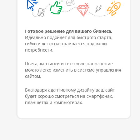
Готовое решение для вашего бизнеса.
Идеально подойдёт для быстрого старта,
гибко и легко настраивается под ваши
потребности.
Цвета, картинки и текстовое наполнение
можно легко изменить в системе управления
сайтом.
Благодаря адаптивному дизайну ваш сайт
будет хорошо смотреться на смартфонах,
планшетах и компьютерах.