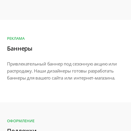
РЕКЛАМА
Баннеры
Привлекательный баннер под сезонную акцию или
распродажу. Наши дизайнеры готовы разработать
баннеры для вашего сайта или интернет-магазина.
ОФОРМЛЕНИЕ
Подложки