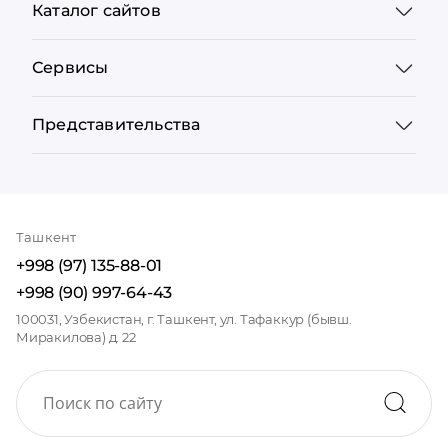
Каталог сайтов
Сервисы
Представительства
Ташкент
+998 (97) 135-88-01
+998 (90) 997-64-43
100031, Узбекистан, г. Ташкент, ул. Тафаккур (бывш.
Миракилова) д. 22