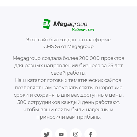
Этот сайт был создан на платформе
CMS S3 от Megagroup
Megagroup создала более 200 000 проектов
для разных направлений бизнеса за 25 лет
своей работы.
Наш каталог готовых тематических сайтов,
позволяет нам запускать сайты в короткие
сроки и сохранять для вас доступные цены.
500 сотрудников каждый день работают,
чтобы ваши сайты были надёжны и
приносили вам прибыль.