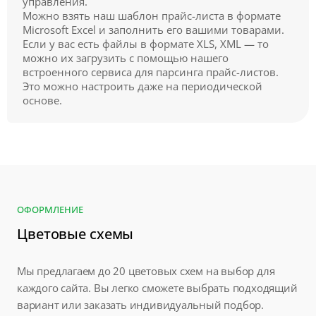
управления.
Можно взять наш шаблон прайс-листа в формате
Microsoft Excel и заполнить его вашими товарами.
Если у вас есть файлы в формате XLS, XML — то
можно их загрузить с помощью нашего
встроенного сервиса для парсинга прайс-листов.
Это можно настроить даже на периодической
основе.
ОФОРМЛЕНИЕ
Цветовые схемы
Мы предлагаем до 20 цветовых схем на выбор для
каждого сайта. Вы легко сможете выбрать подходящий
вариант или заказать индивидуальный подбор.