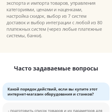
экспорта и импорта товаров, управления
категориями, ценами и наценками,
настройка скидок, выбор из 7 систем
доставок и выбор интеграции с любой из 80
платежных систем (через любые платежные
системы, банки).
Часто задаваемые вопросы
Какой порядок действий, если вы купите этот
интернет-магазин оборудования и станков?
- подготовить список товаров и их параметров для