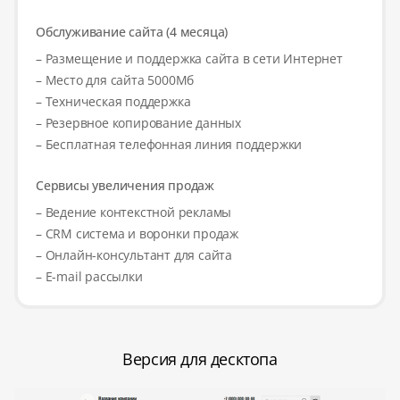
Обслуживание сайта (4 месяца)
– Размещение и поддержка сайта в сети Интернет
– Место для сайта 5000Мб
– Техническая поддержка
– Резервное копирование данных
– Бесплатная телефонная линия поддержки
Сервисы увеличения продаж
– Ведение контекстной рекламы
– CRM система и воронки продаж
– Онлайн-консультант для сайта
– E-mail рассылки
Версия для десктопа