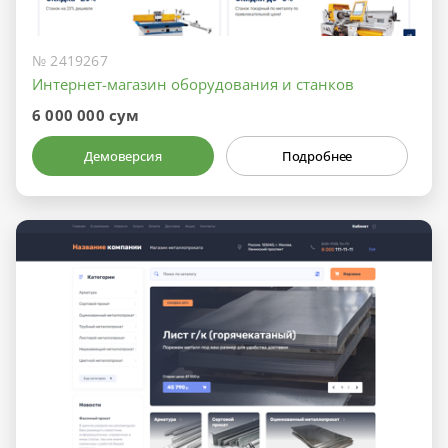
№ 2419267
Интернет-магазин оборудования и станков
6 000 000 сум
Демоверсия
Подробнее