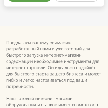
Предлагаем вашему вниманию
разработанный нами и уже готовый для
быстрого запуска интернет-магазин,
содержащий необходимые инструменты для
интернет-торговли. Он идеально подойдёт
для быстрого старта вашего бизнеса и может
гибко и легко настраиваться под ваши
потребности.
Наш готовый интернет-магазин
оборудования и станков имеет возможность