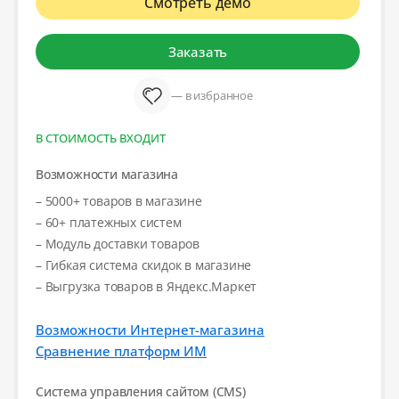
Смотреть демо
Заказать
— в избранное
В СТОИМОСТЬ ВХОДИТ
Возможности магазина
– 5000+ товаров в магазине
– 60+ платежных систем
– Модуль доставки товаров
– Гибкая система скидок в магазине
– Выгрузка товаров в Яндекс.Маркет
Возможности Интернет-магазина
Сравнение платформ ИМ
Система управления сайтом (CMS)