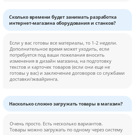
Сколько времени будет занимать разработка
интернет-магазина оборудования и станков?
Если у вас готовы все материалы, то 1-2 недели.
Дополнительное время может уходить, если
потребуется под ваши пожелания вносить
изменения в дизайн магазина, на подготовку
текстов и карточек товаров (если они еще не
готовы у вас) и заключение договоров со службами
доставки/эквайринга.
Насколько сложно загружать товары в магазин?
Очень просто. Есть несколько вариантов.
Товары можно загружать по одному через систему