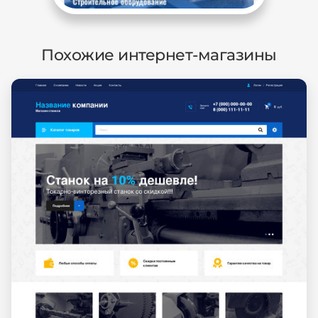
Похожие интернет-магазины