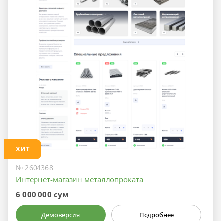
ХИТ
№ 2604368
Интернет-магазин металлопроката
6 000 000 сум
Демоверсия
Подробнее