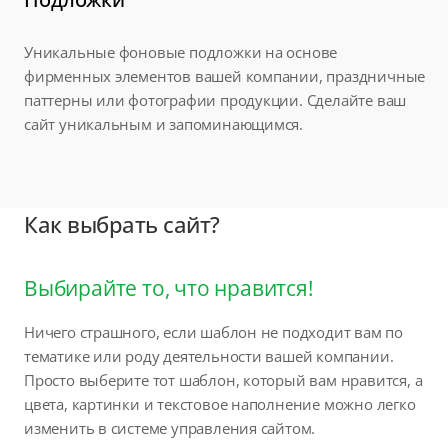
Уникальные фоновые подложки на основе
фирменных элементов вашей компании, праздничные
паттерны или фотографии продукции. Сделайте ваш
сайт уникальным и запоминающимся.
Как выбрать сайт?
Выбирайте то, что нравится!
Ничего страшного, если шаблон не подходит вам по
тематике или роду деятельности вашей компании.
Просто выберите тот шаблон, который вам нравится, а
цвета, картинки и текстовое наполнение можно легко
изменить в системе управления сайтом.