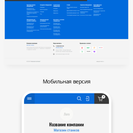
Мобильная версия