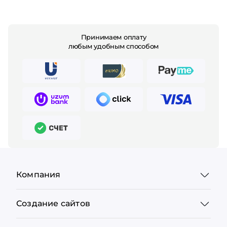
Принимаем оплату
любым удобным способом
Компания
Создание сайтов