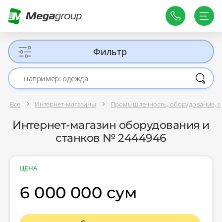
Фильтр
Все
Интернет-магазины
Промышленность, оборудование, 
Интернет-магазин оборудования и
станков № 2444946
ЦЕНА
6 000 000 сум