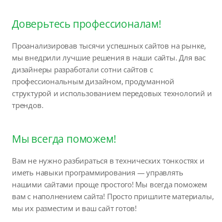
Доверьтесь профессионалам!
Проанализировав тысячи успешных сайтов на рынке,
мы внедрили лучшие решения в наши сайты. Для вас
дизайнеры разработали сотни сайтов с
профессиональным дизайном, продуманной
структурой и использованием передовых технологий и
трендов.
Мы всегда поможем!
Вам не нужно разбираться в технических тонкостях и
иметь навыки программирования — управлять
нашими сайтами проще простого! Мы всегда поможем
вам с наполнением сайта! Просто пришлите материалы,
мы их разместим и ваш сайт готов!