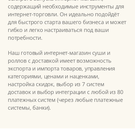
содержащий необходимые инструменты для
интернет-торговли. Он идеально подойдёт
для быстрого старта вашего бизнеса и может
гибко и легко настраиваться под ваши
потребности.
Наш готовый интернет-магазин суши и
роллов с доставкой имеет возможность
экспорта и импорта товаров, управления
категориями, ценами и наценками,
настройка скидок, выбор из 7 систем
доставок и выбор интеграции с любой из 80
платежных систем (через любые платежные
системы, банки).