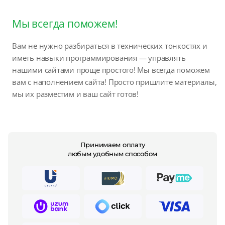
Мы всегда поможем!
Вам не нужно разбираться в технических тонкостях и
иметь навыки программирования — управлять
нашими сайтами проще простого! Мы всегда поможем
вам с наполнением сайта! Просто пришлите материалы,
мы их разместим и ваш сайт готов!
Принимаем оплату
любым удобным способом