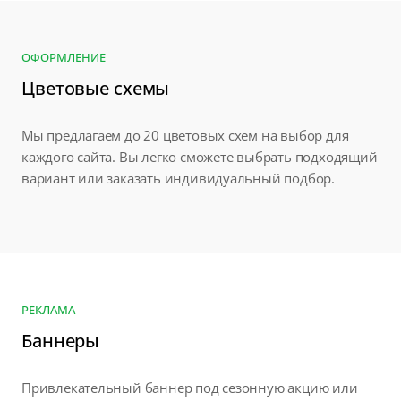
ОФОРМЛЕНИЕ
Цветовые схемы
Мы предлагаем до 20 цветовых схем на выбор для
каждого сайта. Вы легко сможете выбрать подходящий
вариант или заказать индивидуальный подбор.
РЕКЛАМА
Баннеры
Привлекательный баннер под сезонную акцию или