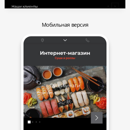
Мобильная версия