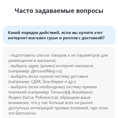
Часто задаваемые вопросы
Какой порядок действий, если вы купите этот
интернет-магазин суши и роллов с доставкой?
- подготовить список товаров и их параметров для
размещения в магазине;
- выбрать адрес (домен) интернет-магазина
(например: ДетскийМир.ru);
- выбрать (если нужно) систему доставки
(например: СДЭК, Боксберри и др.);
- выбрать (если необходимо) систему приема
платежей (например: Тинькофф.Эквайринг,
Яндекс.Касса, Робокассса); обращаем ваше
внимание, что у нас больше всех на рынке
доступных интеграций приема платежей, при этом
это бесплатно.