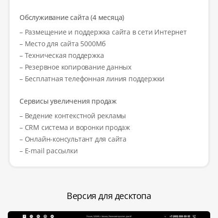
Обслуживание сайта (4 месяца)
– Размещение и поддержка сайта в сети Интернет
– Место для сайта 5000Мб
– Техническая поддержка
– Резервное копирование данных
– Бесплатная телефонная линия поддержки
Сервисы увеличения продаж
– Ведение контекстной рекламы
– CRM система и воронки продаж
– Онлайн-консультант для сайта
– E-mail рассылки
Версия для десктопа