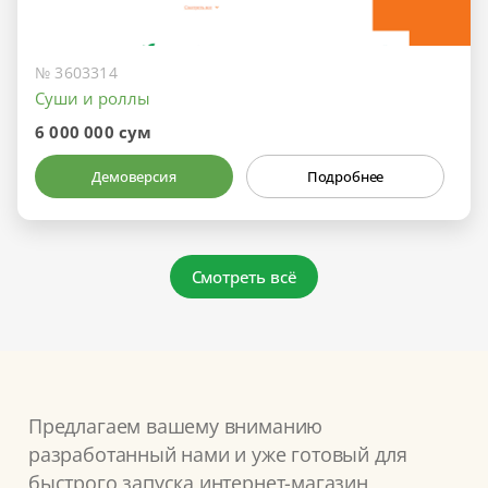
№ 3603314
Суши и роллы
6 000 000 сум
Демоверсия
Подробнее
Смотреть всё
Предлагаем вашему вниманию
разработанный нами и уже готовый для
быстрого запуска интернет-магазин,