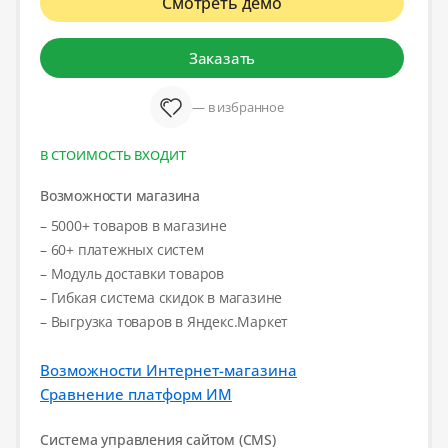
Смотреть демо
Заказать
— в избранное
В СТОИМОСТЬ ВХОДИТ
Возможности магазина
– 5000+ товаров в магазине
– 60+ платежных систем
– Модуль доставки товаров
– Гибкая система скидок в магазине
– Выгрузка товаров в Яндекс.Маркет
Возможности Интернет-магазина
Сравнение платформ ИМ
Система управления сайтом (CMS)