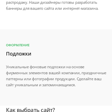
распродажу. Наши дизайнеры готовы разработать
баннеры для вашего сайта или интернет-магазина.
ОФОРМЛЕНИЕ
Подложки
Уникальные фоновые подложки на основе
фирменных элементов вашей компании, праздничные
паттерны или фотографии продукции. Сделайте ваш
сайт уникальным и запоминающимся.
Как выбрать сайт?