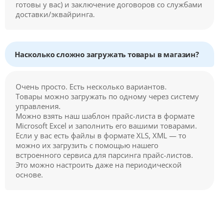
готовы у вас) и заключение договоров со службами
доставки/эквайринга.
Насколько сложно загружать товары в магазин?
Очень просто. Есть несколько вариантов.
Товары можно загружать по одному через систему
управления.
Можно взять наш шаблон прайс-листа в формате
Microsoft Excel и заполнить его вашими товарами.
Если у вас есть файлы в формате XLS, XML — то
можно их загрузить с помощью нашего
встроенного сервиса для парсинга прайс-листов.
Это можно настроить даже на периодической
основе.