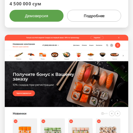
4 500 000 сум
Демоверсия
Подробнее