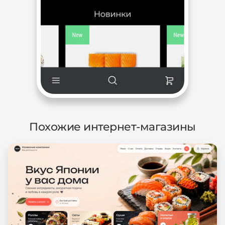
Похожие интернет-магазины