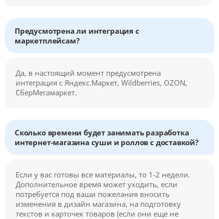
Предусмотрена ли интеграция с
маркетплейсам?
Да, в настоящий момент предусмотрена
интеграция с Яндекс.Маркет, Wildberries, OZON,
СберМегамаркет.
Сколько времени будет занимать разработка
интернет-магазина суши и роллов с доставкой?
Если у вас готовы все материалы, то 1-2 недели.
Дополнительное время может уходить, если
потребуется под ваши пожелания вносить
изменения в дизайн магазина, на подготовку
текстов и карточек товаров (если они еще не