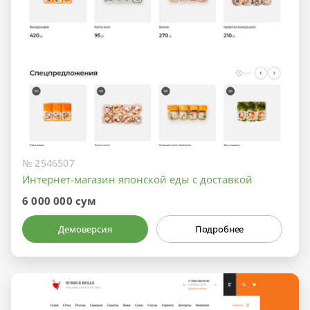
№ 2546507
Интернет-магазин японской еды с доставкой
6 000 000 сум
Демоверсия
Подробнее