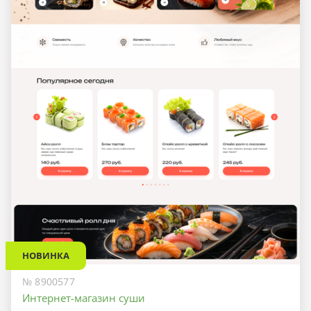
НОВИНКА
№ 8900577
Интернет-магазин суши