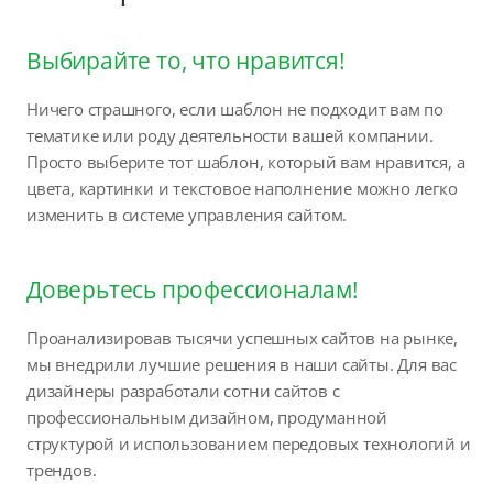
Выбирайте то, что нравится!
Ничего страшного, если шаблон не подходит вам по
тематике или роду деятельности вашей компании.
Просто выберите тот шаблон, который вам нравится, а
цвета, картинки и текстовое наполнение можно легко
изменить в системе управления сайтом.
Доверьтесь профессионалам!
Проанализировав тысячи успешных сайтов на рынке,
мы внедрили лучшие решения в наши сайты. Для вас
дизайнеры разработали сотни сайтов с
профессиональным дизайном, продуманной
структурой и использованием передовых технологий и
трендов.