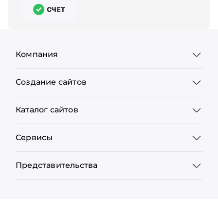
Компания
Создание сайтов
Каталог сайтов
Сервисы
Представительства