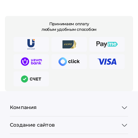
Принимаем оплату
любым удобным способом
Компания
Создание сайтов