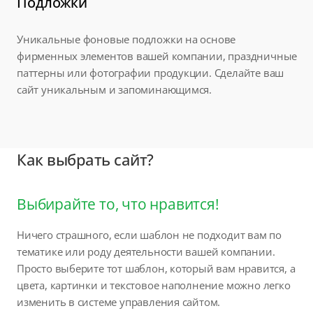
Подложки
Уникальные фоновые подложки на основе
фирменных элементов вашей компании, праздничные
паттерны или фотографии продукции. Сделайте ваш
сайт уникальным и запоминающимся.
Как выбрать сайт?
Выбирайте то, что нравится!
Ничего страшного, если шаблон не подходит вам по
тематике или роду деятельности вашей компании.
Просто выберите тот шаблон, который вам нравится, а
цвета, картинки и текстовое наполнение можно легко
изменить в системе управления сайтом.