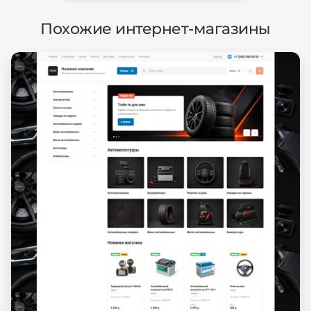
Похожие интернет-магазины