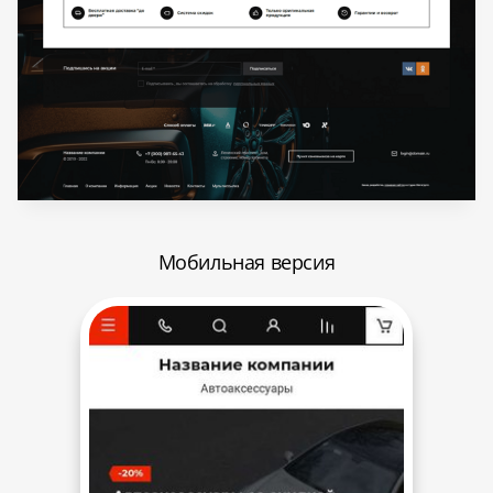
Мобильная версия