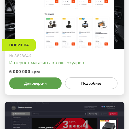
НОВИНКА
№ 8828646
Интернет-магазин автоаксессуаров
6 000 000 сум
Демоверсия
Подробнее