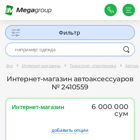
Фильтр
Все
Интернет-магазины
Транспорт, спецтехника
Автоак
Интернет-магазин автоаксессуаров
№ 2410559
6 000 000
Интернет-магазин
сум
добавить опции