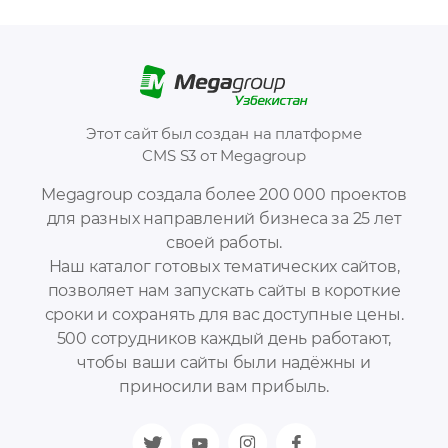
Этот сайт был создан на платформе
CMS S3 от Megagroup
Megagroup создала более 200 000 проектов
для разных направлений бизнеса за 25 лет
своей работы.
Наш каталог готовых тематических сайтов,
позволяет нам запускать сайты в короткие
сроки и сохранять для вас доступные цены.
500 сотрудников каждый день работают,
чтобы ваши сайты были надёжны и
приносили вам прибыль.