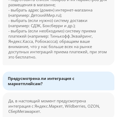
размещения в магазине;
- выбрать адрес (домен) интернет-магазина
(например: ДетскийМир.ru);
- выбрать (если нужно) систему доставки
(например: СДЭК, Боксберри и др.);
- выбрать (если необходимо) систему приема
платежей (например: Тинькофф.Эквайринг,
Яндекс.Касса, Робокассса); обращаем ваше
внимание, что у нас больше всех на рынке
доступных интеграций приема платежей, при этом
это бесплатно.
Предусмотрена ли интеграция с
маркетплейсам?
Да, в настоящий момент предусмотрена
интеграция с Яндекс.Маркет, Wildberries, OZON,
СберМегамаркет.