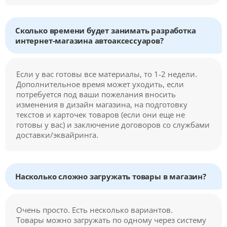
Сколько времени будет занимать разработка
интернет-магазина автоаксессуаров?
Если у вас готовы все материалы, то 1-2 недели.
Дополнительное время может уходить, если
потребуется под ваши пожелания вносить
изменения в дизайн магазина, на подготовку
текстов и карточек товаров (если они еще не
готовы у вас) и заключение договоров со службами
доставки/эквайринга.
Насколько сложно загружать товары в магазин?
Очень просто. Есть несколько вариантов.
Товары можно загружать по одному через систему