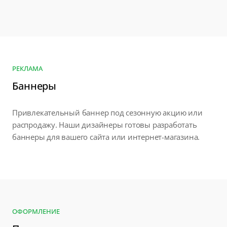
РЕКЛАМА
Баннеры
Привлекательный баннер под сезонную акцию или
распродажу. Наши дизайнеры готовы разработать
баннеры для вашего сайта или интернет-магазина.
ОФОРМЛЕНИЕ