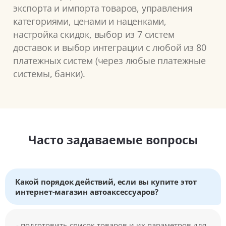
экспорта и импорта товаров, управления
категориями, ценами и наценками,
настройка скидок, выбор из 7 систем
доставок и выбор интеграции с любой из 80
платежных систем (через любые платежные
системы, банки).
Часто задаваемые вопросы
Какой порядок действий, если вы купите этот
интернет-магазин автоаксессуаров?
- подготовить список товаров и их параметров для