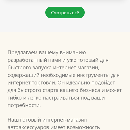
Смотреть всё
Предлагаем вашему вниманию
разработанный нами и уже готовый для
быстрого запуска интернет-магазин,
содержащий необходимые инструменты для
интернет-торговли. Он идеально подойдёт
для быстрого старта вашего бизнеса и может
гибко и легко настраиваться под ваши
потребности.
Наш готовый интернет-магазин
автоаксессуаров имеет возможность