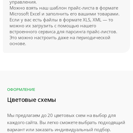
управления.
Можно взять наш шаблон прайс-листа в формате
Microsoft Excel и заполнить его вашими товарами.
Если у вас есть файлы в формате XLS, XML — то
можно их загрузить с помощью нашего
встроенного сервиса для парсинга прайс-листов.
Это можно настроить даже на периодической
основе.
ОФОРМЛЕНИЕ
Цветовые схемы
Мы предлагаем до 20 цветовых схем на выбор для
каждого сайта. Вы легко сможете выбрать подходящий
вариант или заказать индивидуальный подбор.