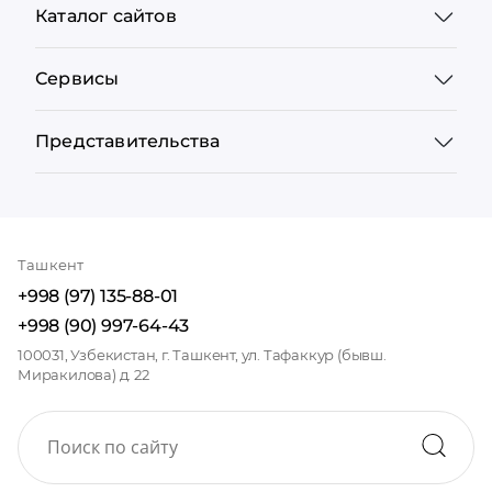
Каталог сайтов
Сервисы
Представительства
Ташкент
+998 (97) 135-88-01
+998 (90) 997-64-43
100031, Узбекистан, г. Ташкент, ул. Тафаккур (бывш.
Миракилова) д. 22