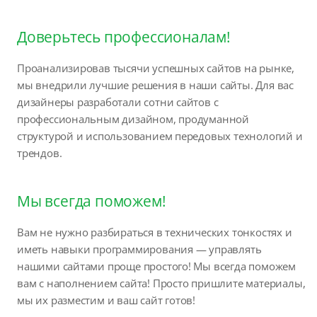
Доверьтесь профессионалам!
Проанализировав тысячи успешных сайтов на рынке,
мы внедрили лучшие решения в наши сайты. Для вас
дизайнеры разработали сотни сайтов с
профессиональным дизайном, продуманной
структурой и использованием передовых технологий и
трендов.
Мы всегда поможем!
Вам не нужно разбираться в технических тонкостях и
иметь навыки программирования — управлять
нашими сайтами проще простого! Мы всегда поможем
вам с наполнением сайта! Просто пришлите материалы,
мы их разместим и ваш сайт готов!