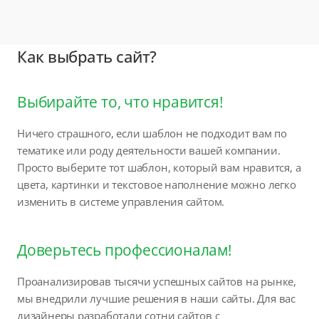
Как выбрать сайт?
Выбирайте то, что нравится!
Ничего страшного, если шаблон не подходит вам по
тематике или роду деятельности вашей компании.
Просто выберите тот шаблон, который вам нравится, а
цвета, картинки и текстовое наполнение можно легко
изменить в системе управления сайтом.
Доверьтесь профессионалам!
Проанализировав тысячи успешных сайтов на рынке,
мы внедрили лучшие решения в наши сайты. Для вас
дизайнеры разработали сотни сайтов с