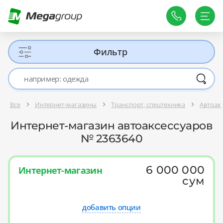
Фильтр
Все
Интернет-магазины
Транспорт, спецтехника
Автоак
Интернет-магазин автоаксессуаров
№ 2363640
6 000 000
Интернет-магазин
сум
добавить опции