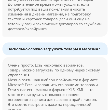
Дополнительное время может уходить, если
потребуется под ваши пожелания вносить
изменения в дизайн магазина, на подготовку
текстов и карточек товаров (если они еще не
готовы у вас) и заключение договоров со службами
доставки/эквайринга.
Насколько сложно загружать товары в магазин?
Очень просто. Есть несколько вариантов.
Товары можно загружать по одному через систему
управления.
Можно взять наш шаблон прайс-листа в формате
Microsoft Excel и заполнить его вашими товарами.
Если у вас есть файлы в формате XLS, XML — то
можно их загрузить с помощью нашего
встроенного сервиса для парсинга прайс-листов.
Это можно настроить даже на периодической
основе.