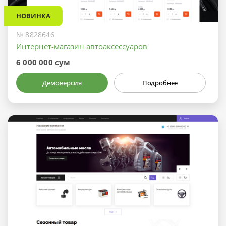
НОВИНКА
№ 8828646
Интернет-магазин автоаксессуаров
6 000 000 сум
Демоверсия
Подробнее