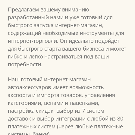
Предлагаем вашему вниманию
разработанный нами и уже готовый для
быстрого запуска интернет-магазин,
содержащий необходимые инструменты для
интернет-торговли. Он идеально подойдёт
для быстрого старта вашего бизнеса и может
гибко и легко настраиваться под ваши
потребности.
Наш готовый интернет-магазин
автоаксессуаров имеет возможность
экспорта и импорта товаров, управления
категориями, ценами и наценками,
настройка скидок, выбор из 7 систем
доставок и выбор интеграции с любой из 80
платежных систем (через любые платежные
системы, банки).