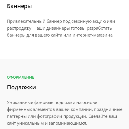
Баннеры
Привлекательный баннер под сезонную акцию или
распродажу. Наши дизайнеры готовы разработать
баннеры для вашего сайта или интернет-магазина.
ОФОРМЛЕНИЕ
Подложки
Уникальные фоновые подложки на основе
фирменных элементов вашей компании, праздничные
паттерны или фотографии продукции. Сделайте ваш
сайт уникальным и запоминающимся.