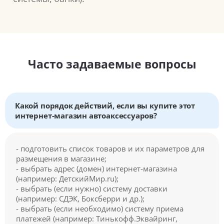
Часто задаваемые вопросы
Какой порядок действий, если вы купите этот
интернет-магазин автоаксессуаров?
- подготовить список товаров и их параметров для
размещения в магазине;
- выбрать адрес (домен) интернет-магазина
(например: ДетскийМир.ru);
- выбрать (если нужно) систему доставки
(например: СДЭК, Боксберри и др.);
- выбрать (если необходимо) систему приема
платежей (например: Тинькофф.Эквайринг,