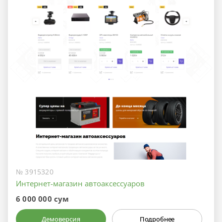
№ 3915320
Интернет-магазин автоаксессуаров
6 000 000 сум
Демоверсия
Подробнее