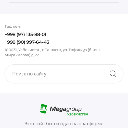
Ташкент
+998 (97) 135-88-01
+998 (90) 997-64-43
100031, Узбекистан, г. Ташкент, ул. Тафаккур (бывш.
Миракилова) д. 22
Этот сайт был создан на платформе