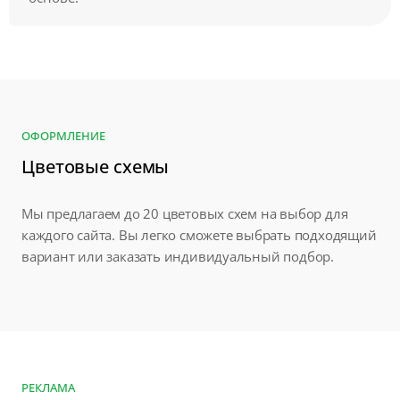
ОФОРМЛЕНИЕ
Цветовые схемы
Мы предлагаем до 20 цветовых схем на выбор для
каждого сайта. Вы легко сможете выбрать подходящий
вариант или заказать индивидуальный подбор.
РЕКЛАМА