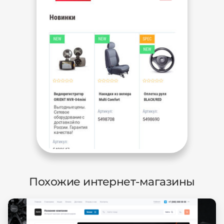
Похожие интернет-магазины