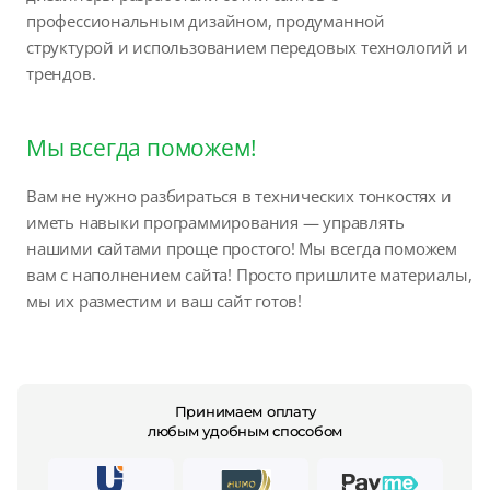
профессиональным дизайном, продуманной
структурой и использованием передовых технологий и
трендов.
Мы всегда поможем!
Вам не нужно разбираться в технических тонкостях и
иметь навыки программирования — управлять
нашими сайтами проще простого! Мы всегда поможем
вам с наполнением сайта! Просто пришлите материалы,
мы их разместим и ваш сайт готов!
Принимаем оплату
любым удобным способом