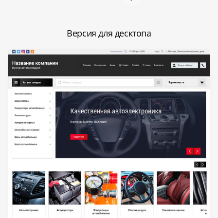
Версия для десктопа