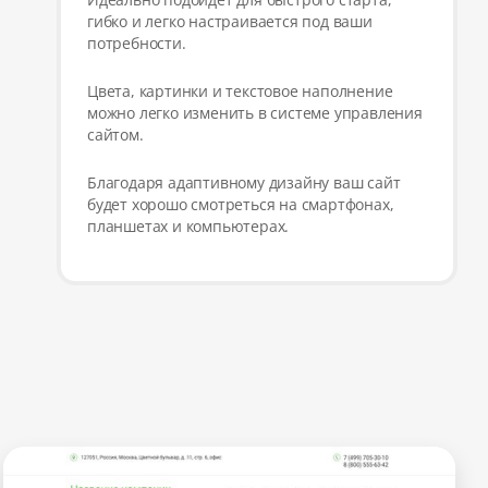
гибко и легко настраивается под ваши
потребности.
Цвета, картинки и текстовое наполнение
можно легко изменить в системе управления
сайтом.
Благодаря адаптивному дизайну ваш сайт
будет хорошо смотреться на смартфонах,
планшетах и компьютерах.