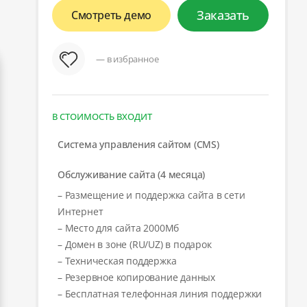
Заказать
Смотреть демо
— в избранное
В СТОИМОСТЬ ВХОДИТ
Система управления сайтом (CMS)
Обслуживание сайта (4 месяца)
– Размещение и поддержка сайта в сети
Интернет
– Место для сайта 2000Мб
– Домен в зоне (RU/UZ) в подарок
– Техническая поддержка
– Резервное копирование данных
– Бесплатная телефонная линия поддержки