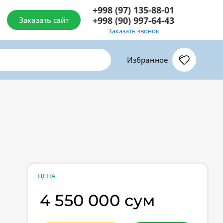
+998 (97) 135-88-01
+998 (90) 997-64-43
Заказать сайт
Заказать звонок
Избранное
ЦЕНА
4 550 000 сум