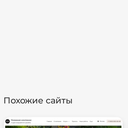
Похожие сайты