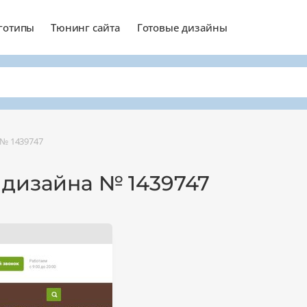
готипы
Тюнинг сайта
Готовые дизайны
№ 1439747
 дизайна № 1439747