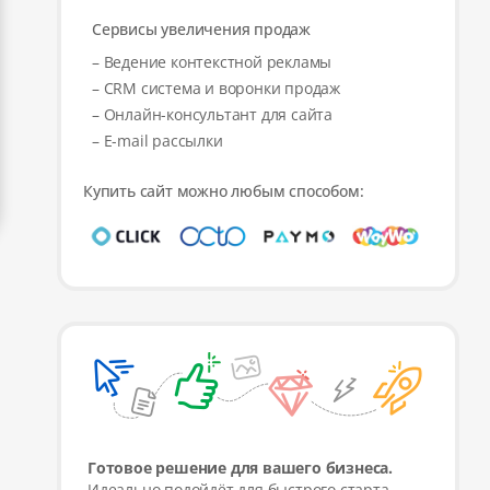
Сервисы увеличения продаж
– Ведение контекстной рекламы
– CRM система и воронки продаж
– Онлайн-консультант для сайта
– E-mail рассылки
Купить сайт можно любым способом:
Готовое решение для вашего бизнеса.
Идеально подойдёт для быстрого старта,