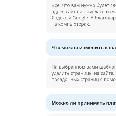
Все, что вам нужно будет с
адрес сайта и прислать нам
Яндекс и Google. А благода
на компьютерах.
Что можно изменить в ша
На выбранном вами шаблоне
удалить страницы на сайте.
посадочных страниц с помо
Можно ли принимать плат