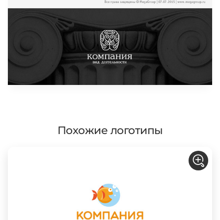
Похожие логотипы