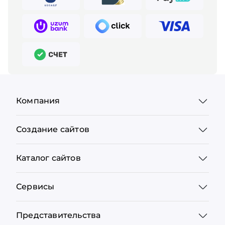
Компания
Создание сайтов
Каталог сайтов
Сервисы
Представительства