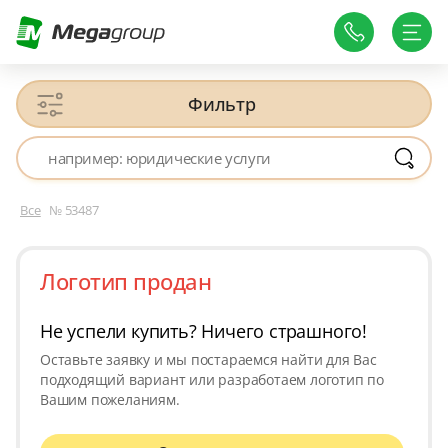
Фильтр
Все
№ 53487
Логотип продан
Не успели купить? Ничего страшного!
Оставьте заявку и мы постараемся найти для Вас
подходящий вариант или разработаем логотип по
Вашим пожеланиям.