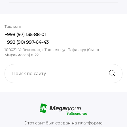
Ташкент
+998 (97) 135-88-01
+998 (90) 997-64-43
100031, Узбекистан, г. Ташкент, ул. Тафаккур (бывш.
Миракилова) д. 22
Этот сайт был создан на платформе