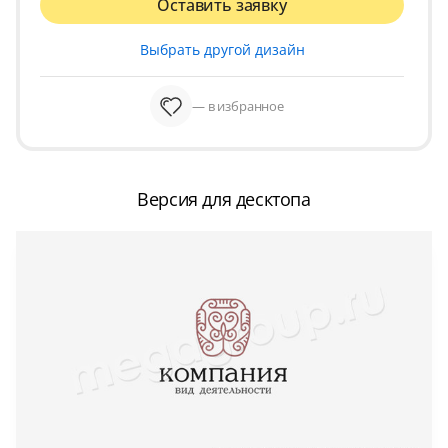
Оставить заявку
Выбрать другой дизайн
— в избранное
Версия для десктопа