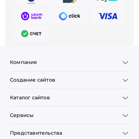
Компания
Создание сайтов
Каталог сайтов
Сервисы
Представительства