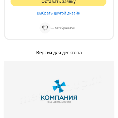
Оставить заявку
Выбрать другой дизайн
— в избранное
Версия для десктопа