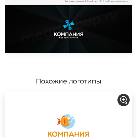
Похожие логотипы