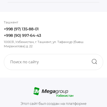
Ташкент
+998 (97) 135-88-01
+998 (90) 997-64-43
100031, Узбекистан, г. Ташкент, ул. Тафаккур (бывш.
Миракилова) д. 22
Этот сайт был создан на платформе