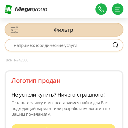
Фильтр
Все
№ 43500
Логотип продан
Не успели купить? Ничего страшного!
Оставьте заявку и мы постараемся найти для Вас
подходящий вариант или разработаем логотип по
Вашим пожеланиям.