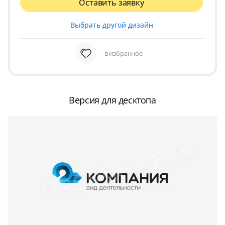
Оставить заявку
Выбрать другой дизайн
— в избранное
Версия для десктопа