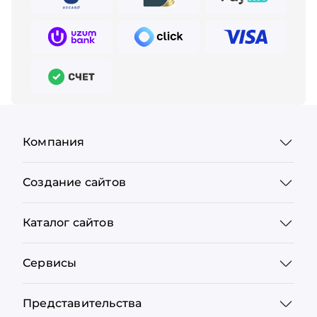
Компания
Создание сайтов
Каталог сайтов
Сервисы
Представительства