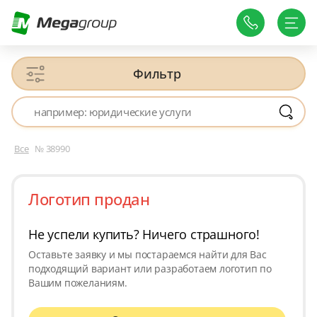
Фильтр
Все
№ 38990
Логотип продан
Не успели купить? Ничего страшного!
Оставьте заявку и мы постараемся найти для Вас
подходящий вариант или разработаем логотип по
Вашим пожеланиям.