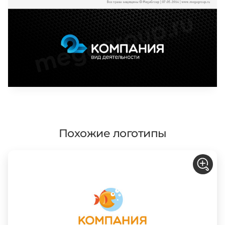
Похожие логотипы