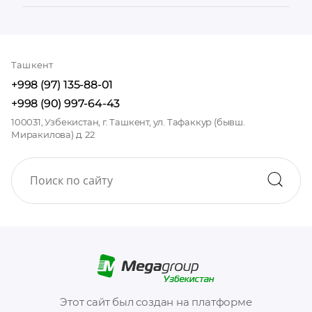
Ташкент
+998 (97) 135-88-01
+998 (90) 997-64-43
100031, Узбекистан, г. Ташкент, ул. Тафаккур (бывш.
Миракилова) д. 22
Этот сайт был создан на платформе