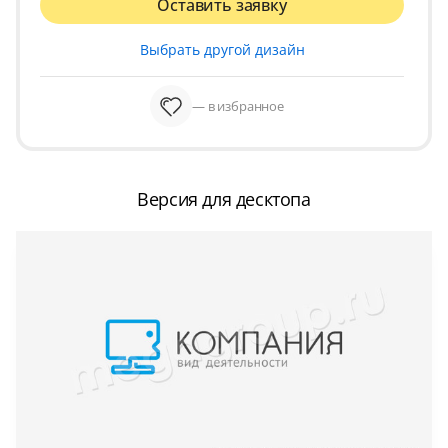
Оставить заявку
Выбрать другой дизайн
— в избранное
Версия для десктопа