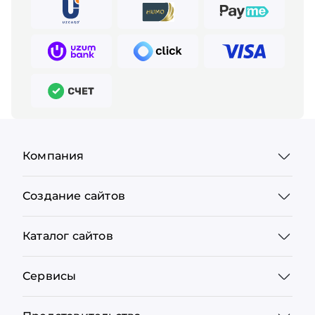
Компания
Создание сайтов
Каталог сайтов
Сервисы