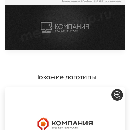
Похожие логотипы