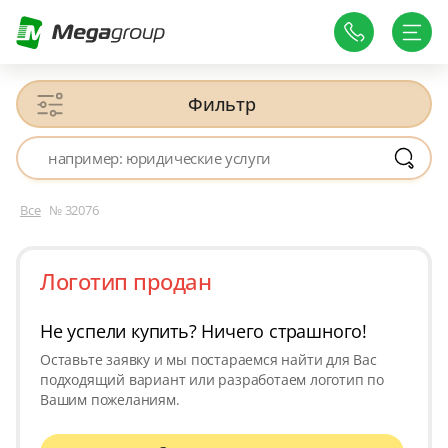
Фильтр
Все
№ 32076
Логотип продан
Не успели купить? Ничего страшного!
Оставьте заявку и мы постараемся найти для Вас
подходящий вариант или разработаем логотип по
Вашим пожеланиям.