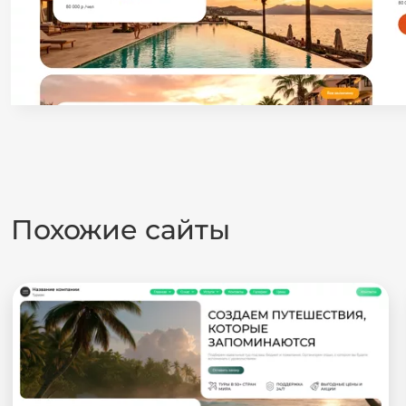
Похожие сайты