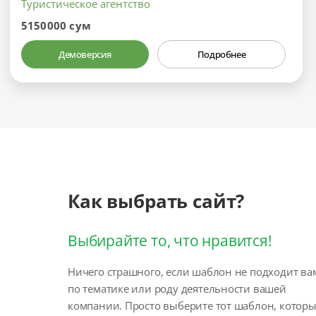
Туристическое агентство
5150000 сум
Демоверсия
Подробнее
Как выбрать сайт?
Выбирайте то, что нравится!
Ничего страшного, если шаблон не подходит ва
по тематике или роду деятельности вашей
компании. Просто выберите тот шаблон, котор