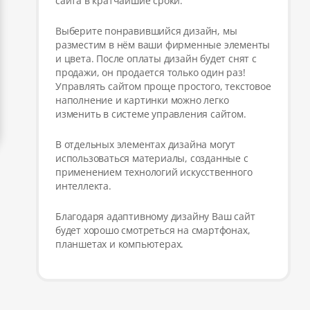
сайта в кратчайшие сроки.
Выберите понравившийся дизайн, мы
разместим в нём ваши фирменные элементы
и цвета. После оплаты дизайн будет снят с
продажи, он продается только один раз!
Управлять сайтом проще простого, текстовое
наполнение и картинки можно легко
изменить в системе управления сайтом.
В отдельных элементах дизайна могут
использоваться материалы, созданные с
применением технологий искусственного
интеллекта.
Благодаря адаптивному дизайну Ваш сайт
будет хорошо смотреться на смартфонах,
планшетах и компьютерах.