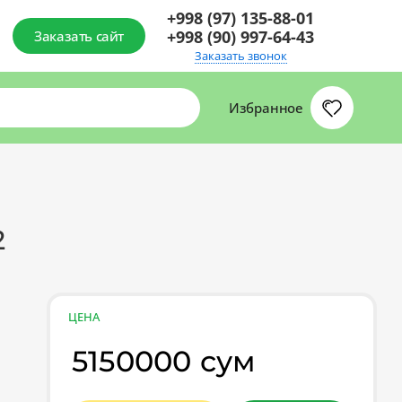
+998 (97) 135-88-01
+998 (90) 997-64-43
Заказать сайт
Заказать звонок
Избранное
2
ЦЕНА
5150000 сум