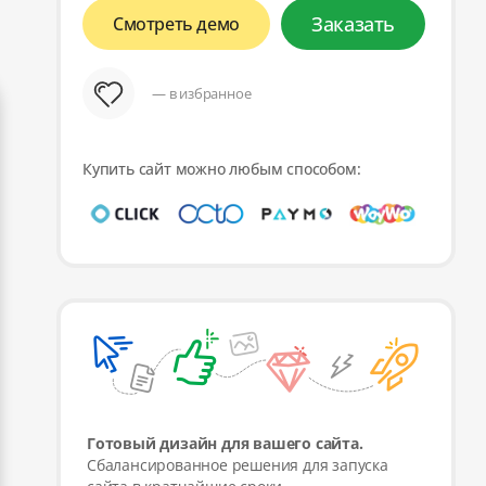
Заказать
Смотреть демо
— в избранное
Купить сайт можно любым способом:
Готовый дизайн для вашего сайта.
Сбалансированное решения для запуска