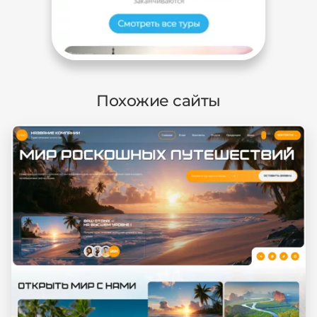
Похожие сайты