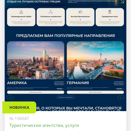
НОВИНКА
№ 106047
Туристические агентства, услуги