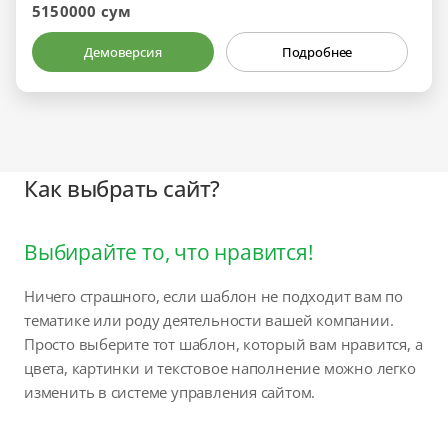
5150000 сум
Демоверсия
Подробнее
Как выбрать сайт?
Выбирайте то, что нравится!
Ничего страшного, если шаблон не подходит вам по
тематике или роду деятельности вашей компании.
Просто выберите тот шаблон, который вам нравится, а
цвета, картинки и текстовое наполнение можно легко
изменить в системе управления сайтом.