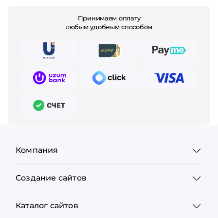
Принимаем оплату
любым удобным способом
Компания
Создание сайтов
Каталог сайтов