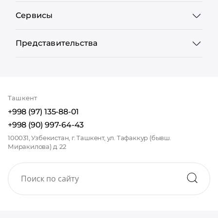
Сервисы
Представительства
Ташкент
+998 (97) 135-88-01
+998 (90) 997-64-43
100031, Узбекистан, г. Ташкент, ул. Тафаккур (бывш.
Миракилова) д. 22