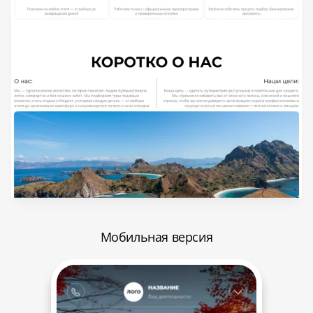
Мобильная версия