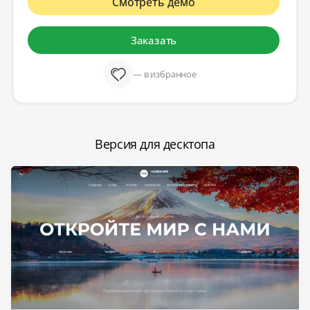
Смотреть демо
Заказать
— в избранное
Версия для десктопа