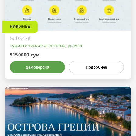
НОВИНКА
№ 106178
Туристические агентства, услуги
5150000 сум
Демоверсия
Подробнее