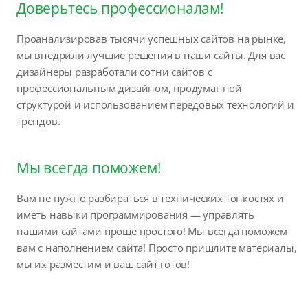
Доверьтесь профессионалам!
Проанализировав тысячи успешных сайтов на рынке,
мы внедрили лучшие решения в наши сайты. Для вас
дизайнеры разработали сотни сайтов с
профессиональным дизайном, продуманной
структурой и использованием передовых технологий и
трендов.
Мы всегда поможем!
Вам не нужно разбираться в технических тонкостях и
иметь навыки программирования — управлять
нашими сайтами проще простого! Мы всегда поможем
вам с наполнением сайта! Просто пришлите материалы,
мы их разместим и ваш сайт готов!