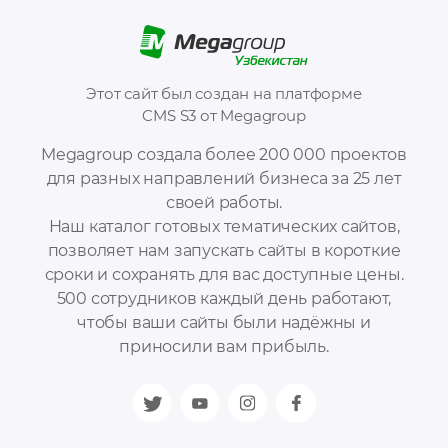
Этот сайт был создан на платформе
CMS S3 от Megagroup
Megagroup создала более 200 000 проектов
для разных направлений бизнеса за 25 лет
своей работы.
Наш каталог готовых тематических сайтов,
позволяет нам запускать сайты в короткие
сроки и сохранять для вас доступные цены.
500 сотрудников каждый день работают,
чтобы ваши сайты были надёжны и
приносили вам прибыль.